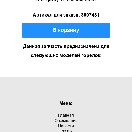
Артикул для заказа: 3007481
В корзину
Данная запчасть предназначена для
следующих моделей горелок:
Меню
Главная
О компании
Новости
Статьи