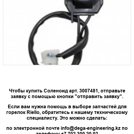
Чтобы купить Соленоид арт. 3007481, отправьте
заявку с помощью кнопки "отправить заявку".
Если вам нужна помощь в выборе запчастей для
горелок Riello, обратитесь к нашему техническому
специалисту. Это можно сделать:
по электронной почте info@dega-engineering.kz по
телефону +7 702 300 20 02