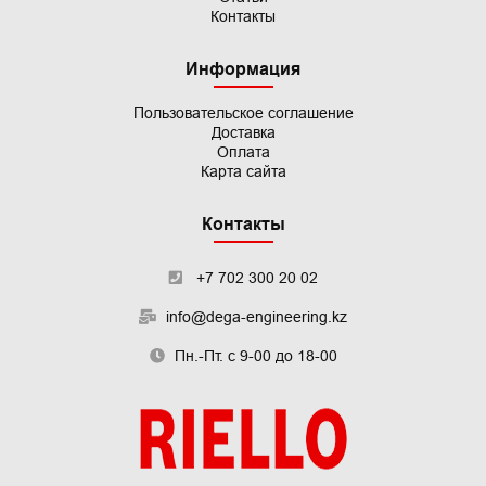
Контакты
Информация
Пользовательское
соглашение
Доставка
Оплата
Карта сайта
Контакты
+7 702 300 20 02
info@dega-engineering.kz
Пн.-Пт. с 9-00 до 18-00