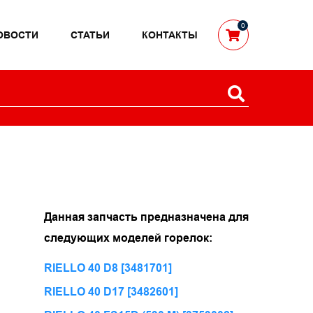
0
ОВОСТИ
СТАТЬИ
КОНТАКТЫ
Данная запчасть предназначена для
следующих моделей горелок:
RIELLO 40 D8 [3481701]
RIELLO 40 D17 [3482601]