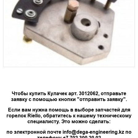
Чтобы купить Кулачек арт. 3012062, отправьте
заявку с помощью кнопки "отправить заявку".
Если вам нужна помощь в выборе запчастей для
горелок Riello, обратитесь к нашему техническому
специалисту. Это можно сделать:
по электронной почте info@dega-engineering.kz по
телефону +7 702 300 20 02