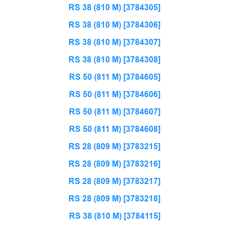
RS 38 (810 M) [3784305]
RS 38 (810 M) [3784306]
RS 38 (810 M) [3784307]
RS 38 (810 M) [3784308]
RS 50 (811 M) [3784605]
RS 50 (811 M) [3784606]
RS 50 (811 M) [3784607]
RS 50 (811 M) [3784608]
RS 28 (809 M) [3783215]
RS 28 (809 M) [3783216]
RS 28 (809 M) [3783217]
RS 28 (809 M) [3783218]
RS 38 (810 M) [3784115]