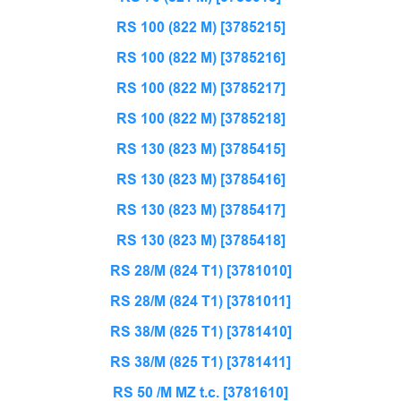
RS 100 (822 M) [3785215]
RS 100 (822 M) [3785216]
RS 100 (822 M) [3785217]
RS 100 (822 M) [3785218]
RS 130 (823 M) [3785415]
RS 130 (823 M) [3785416]
RS 130 (823 M) [3785417]
RS 130 (823 M) [3785418]
RS 28/M (824 T1) [3781010]
RS 28/M (824 T1) [3781011]
RS 38/M (825 T1) [3781410]
RS 38/M (825 T1) [3781411]
RS 50 /M MZ t.c. [3781610]