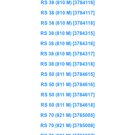
RS 38 (810 M) [3784116]
RS 38 (810 M) [3784117]
RS 38 (810 M) [3784118]
RS 38 (810 M) [3784315]
RS 38 (810 M) [3784316]
RS 38 (810 M) [3784317]
RS 38 (810 M) [3784318]
RS 50 (811 M) [3784615]
RS 50 (811 M) [3784616]
RS 50 (811 M) [3784617]
RS 50 (811 M) [3784618]
RS 70 (821 M) [3785005]
RS 70 (821 M) [3785006]