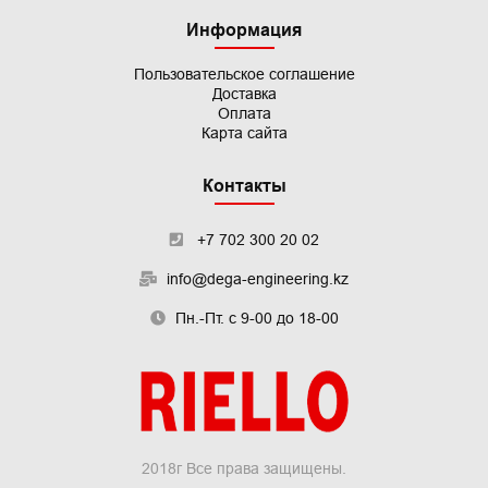
Информация
Пользовательское
соглашение
Доставка
Оплата
Карта сайта
Контакты
+7 702 300 20 02
info@dega-engineering.kz
Пн.-Пт. с 9-00 до 18-00
2018г Все права защищены.