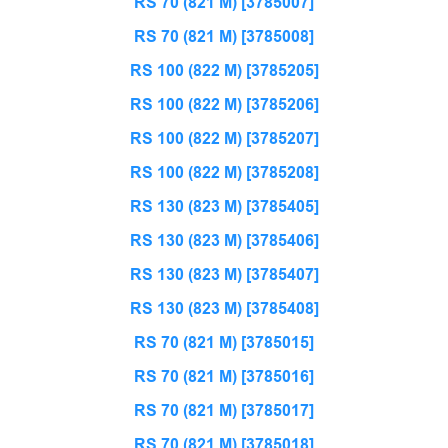
RS 70 (821 M) [3785007]
RS 70 (821 M) [3785008]
RS 100 (822 M) [3785205]
RS 100 (822 M) [3785206]
RS 100 (822 M) [3785207]
RS 100 (822 M) [3785208]
RS 130 (823 M) [3785405]
RS 130 (823 M) [3785406]
RS 130 (823 M) [3785407]
RS 130 (823 M) [3785408]
RS 70 (821 M) [3785015]
RS 70 (821 M) [3785016]
RS 70 (821 M) [3785017]
RS 70 (821 M) [3785018]