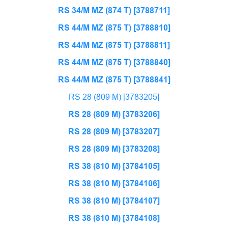
RS 34/M MZ (874 T) [3788711]
RS 44/M MZ (875 T) [3788810]
RS 44/M MZ (875 T) [3788811]
RS 44/M MZ (875 T) [3788840]
RS 44/M MZ (875 T) [3788841]
RS 28 (809 M) [3783205]
RS 28 (809 M) [3783206]
RS 28 (809 M) [3783207]
RS 28 (809 M) [3783208]
RS 38 (810 M) [3784105]
RS 38 (810 M) [3784106]
RS 38 (810 M) [3784107]
RS 38 (810 M) [3784108]