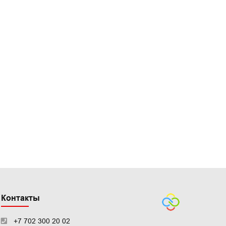
Контакты
+7 702 300 20 02