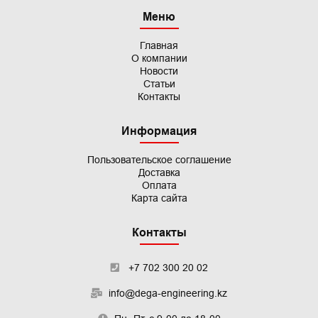
Меню
Главная
О компании
Новости
Статьи
Контакты
Информация
Пользовательское
соглашение
Доставка
Оплата
Карта сайта
Контакты
+7 702 300 20 02
info@dega-engineering.kz