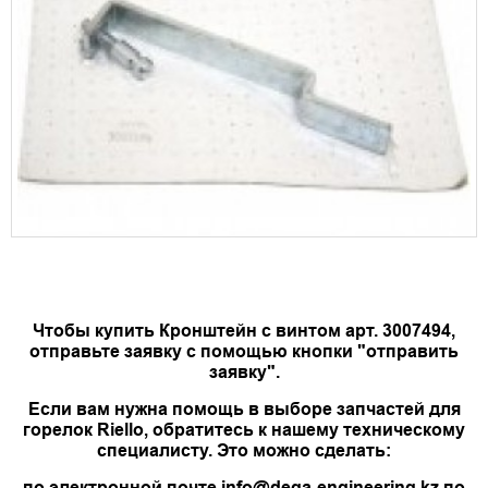
Чтобы купить Кронштейн с винтом арт. 3007494,
отправьте заявку с помощью кнопки "отправить
заявку".
Если вам нужна помощь в выборе запчастей для
горелок Riello, обратитесь к нашему техническому
специалисту. Это можно сделать:
по электронной почте info@dega-engineering.kz по