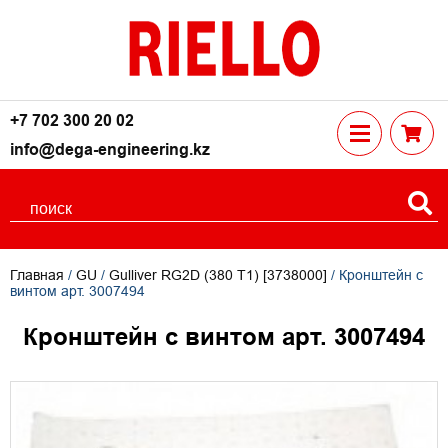
+7 702 300 20 02
info@dega-engineering.kz
Главная
/
GU
/
Gulliver RG2D (380 T1) [3738000]
/ Кронштейн с
винтом арт. 3007494
Кронштейн с винтом арт. 3007494