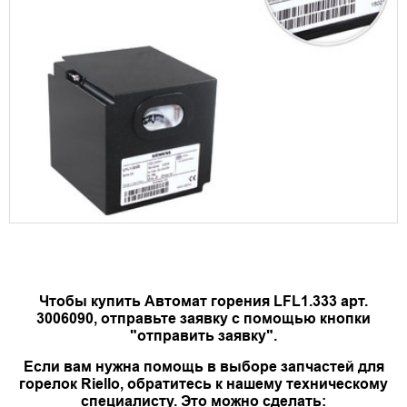
Чтобы купить Автомат горения LFL1.333 арт.
3006090, отправьте заявку с помощью кнопки
"отправить заявку".
Если вам нужна помощь в выборе запчастей для
горелок Riello, обратитесь к нашему техническому
специалисту. Это можно сделать: