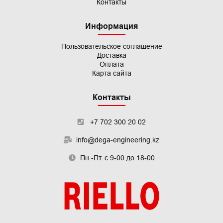
Контакты
Информация
Пользовательское
соглашение
Доставка
Оплата
Карта сайта
Контакты
+7 702 300 20 02
info@dega-engineering.kz
Пн.-Пт. с 9-00 до 18-00