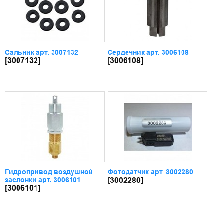
Сальник арт. 3007132
Сердечник арт. 3006108
[3007132]
[3006108]
Гидропривод воздушной
Фотодатчик арт. 3002280
заслонки арт. 3006101
[3002280]
[3006101]