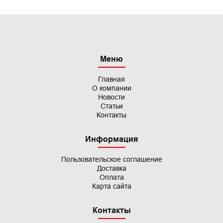
Меню
Главная
О компании
Новости
Статьи
Контакты
Информация
Пользовательское
соглашение
Доставка
Оплата
Карта сайта
Контакты