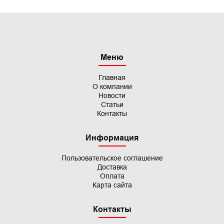
Меню
Главная
О компании
Новости
Статьи
Контакты
Информация
Пользовательское
соглашение
Доставка
Оплата
Карта сайта
Контакты